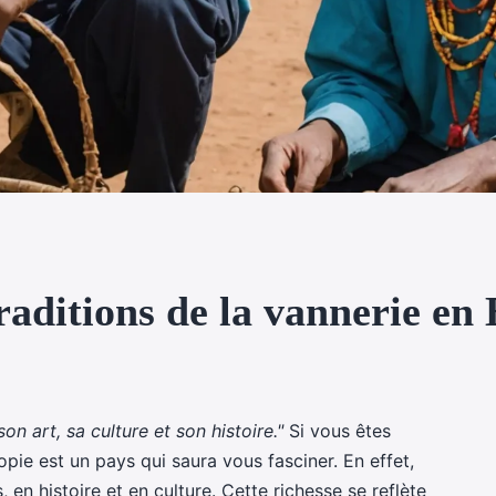
raditions de la vannerie en
n art, sa culture et son histoire."
Si vous êtes
iopie est un pays qui saura vous fasciner. En effet,
, en histoire et en culture. Cette richesse se reflète