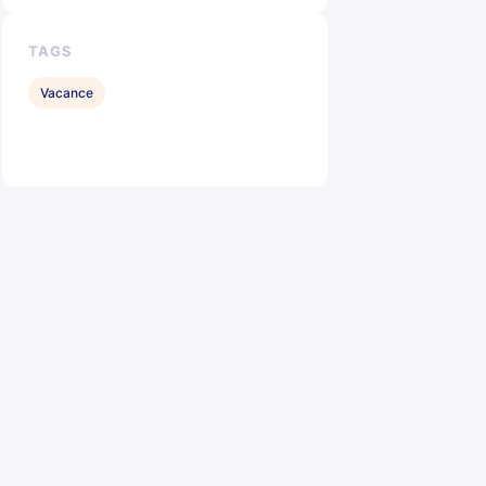
TAGS
Vacance