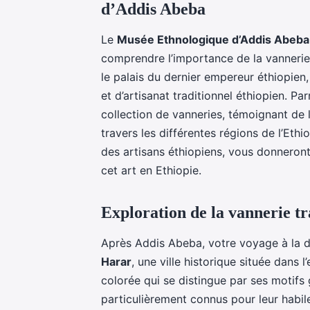
d’Addis Abeba
Le
Musée Ethnologique d’Addis Abeba
comprendre l’importance de la vanneri
le palais du dernier empereur éthiopien,
et d’artisanat traditionnel éthiopien. P
collection de vanneries, témoignant de l
travers les différentes régions de l’Ethiop
des artisans éthiopiens, vous donneront 
cet art en Ethiopie.
Exploration de la vannerie tr
Après Addis Abeba, votre voyage à la 
Harar
, une ville historique située dans 
colorée qui se distingue par ses motif
particulièrement connus pour leur habile