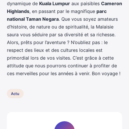
dynamique de
Kuala Lumpur
aux paisibles
Cameron
Highlands
, en passant par le magnifique
parc
national Taman Negara
. Que vous soyez amateurs
d’histoire, de nature ou de spiritualité, la Malaisie
saura vous séduire par sa diversité et sa richesse.
Alors, prêts pour l’aventure ? N’oubliez pas : le
respect des lieux et des cultures locales est
primordial lors de vos visites. C’est grâce à cette
attitude que nous pourrons continuer à profiter de
ces merveilles pour les années à venir. Bon voyage !
Actu