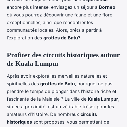
encore plus intense, envisagez un séjour à
Borneo
,
où vous pourrez découvrir une faune et une flore
exceptionnelles, ainsi que rencontrer les
communautés locales. Alors, prêts à partir à
l’exploration des
grottes de Batu
?
Profiter des circuits historiques autour
de Kuala Lumpur
Après avoir exploré les merveilles naturelles et
spirituelles des
grottes de Batu
, pourquoi ne pas
prendre le temps de plonger dans l’histoire riche et
fascinante de la Malaisie ? La ville de
Kuala Lumpur
,
située à proximité, est un véritable trésor pour les
amateurs d’histoire. De nombreux
circuits
historiques
sont proposés, vous permettant de