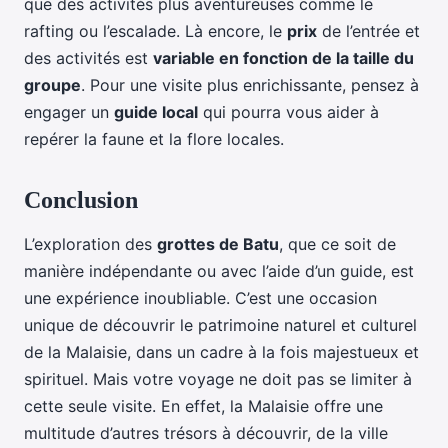
que des activités plus aventureuses comme le
rafting ou l’escalade. Là encore, le
prix
de l’entrée et
des activités est
variable en fonction de la taille du
groupe
. Pour une visite plus enrichissante, pensez à
engager un
guide local
qui pourra vous aider à
repérer la faune et la flore locales.
Conclusion
L’exploration des
grottes de Batu
, que ce soit de
manière indépendante ou avec l’aide d’un guide, est
une expérience inoubliable. C’est une occasion
unique de découvrir le patrimoine naturel et culturel
de la Malaisie, dans un cadre à la fois majestueux et
spirituel. Mais votre voyage ne doit pas se limiter à
cette seule visite. En effet, la Malaisie offre une
multitude d’autres trésors à découvrir, de la ville