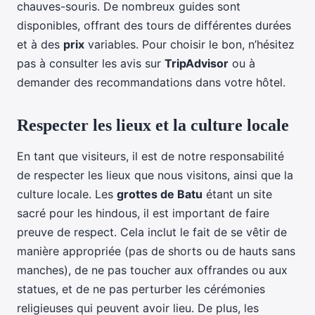
chauves-souris. De nombreux guides sont
disponibles, offrant des tours de différentes durées
et à des
prix
variables. Pour choisir le bon, n’hésitez
pas à consulter les avis sur
TripAdvisor
ou à
demander des recommandations dans votre hôtel.
Respecter les lieux et la culture locale
En tant que visiteurs, il est de notre responsabilité
de respecter les lieux que nous visitons, ainsi que la
culture locale. Les
grottes de Batu
étant un site
sacré pour les hindous, il est important de faire
preuve de respect. Cela inclut le fait de se vêtir de
manière appropriée (pas de shorts ou de hauts sans
manches), de ne pas toucher aux offrandes ou aux
statues, et de ne pas perturber les cérémonies
religieuses qui peuvent avoir lieu. De plus, les