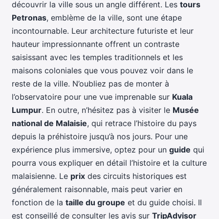
découvrir la ville sous un angle différent. Les
tours
Petronas
, emblème de la ville, sont une étape
incontournable. Leur architecture futuriste et leur
hauteur impressionnante offrent un contraste
saisissant avec les temples traditionnels et les
maisons coloniales que vous pouvez voir dans le
reste de la ville. N’oubliez pas de monter à
l’observatoire pour une vue imprenable sur
Kuala
Lumpur
. En outre, n’hésitez pas à visiter le
Musée
national de Malaisie
, qui retrace l’histoire du pays
depuis la préhistoire jusqu’à nos jours. Pour une
expérience plus immersive, optez pour un
guide
qui
pourra vous expliquer en détail l’histoire et la culture
malaisienne. Le
prix
des circuits historiques est
généralement raisonnable, mais peut varier en
fonction de la
taille du groupe
et du guide choisi. Il
est conseillé de consulter les avis sur
TripAdvisor