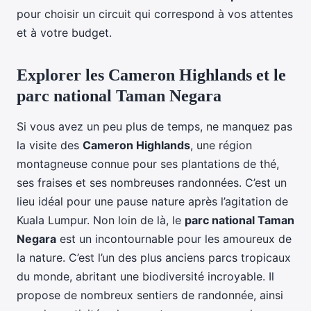
pour choisir un circuit qui correspond à vos attentes
et à votre budget.
Explorer les Cameron Highlands et le
parc national Taman Negara
Si vous avez un peu plus de temps, ne manquez pas
la visite des
Cameron Highlands
, une région
montagneuse connue pour ses plantations de thé,
ses fraises et ses nombreuses randonnées. C’est un
lieu idéal pour une pause nature après l’agitation de
Kuala Lumpur. Non loin de là, le
parc national Taman
Negara
est un incontournable pour les amoureux de
la nature. C’est l’un des plus anciens parcs tropicaux
du monde, abritant une biodiversité incroyable. Il
propose de nombreux sentiers de randonnée, ainsi