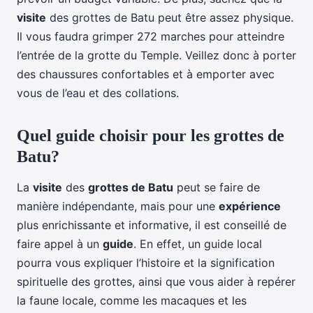
visite
des grottes de Batu peut être assez physique.
Il vous faudra grimper 272 marches pour atteindre
l’entrée de la grotte du Temple. Veillez donc à porter
des chaussures confortables et à emporter avec
vous de l’eau et des collations.
Quel guide choisir pour les grottes de
Batu?
La
visite
des
grottes de Batu
peut se faire de
manière indépendante, mais pour une
expérience
plus enrichissante et informative, il est conseillé de
faire appel à un
guide
. En effet, un guide local
pourra vous expliquer l’histoire et la signification
spirituelle des grottes, ainsi que vous aider à repérer
la faune locale, comme les macaques et les