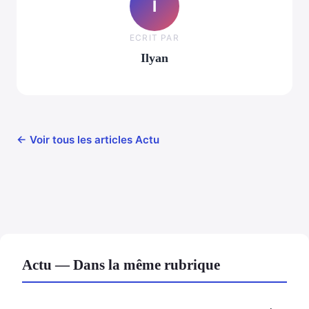
I
ECRIT PAR
Ilyan
← Voir tous les articles Actu
Actu — Dans la même rubrique