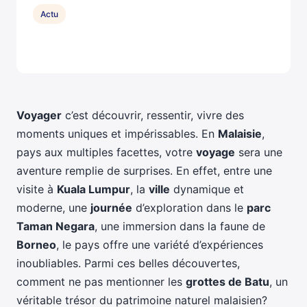
Actu
Voyager
c’est découvrir, ressentir, vivre des
moments uniques et impérissables. En
Malaisie
,
pays aux multiples facettes, votre
voyage
sera une
aventure remplie de surprises. En effet, entre une
visite à
Kuala Lumpur
, la
ville
dynamique et
moderne, une
journée
d’exploration dans le
parc
Taman Negara
, une immersion dans la faune de
Borneo
, le pays offre une variété d’expériences
inoubliables. Parmi ces belles découvertes,
comment ne pas mentionner les
grottes de Batu
, un
véritable trésor du patrimoine naturel malaisien?