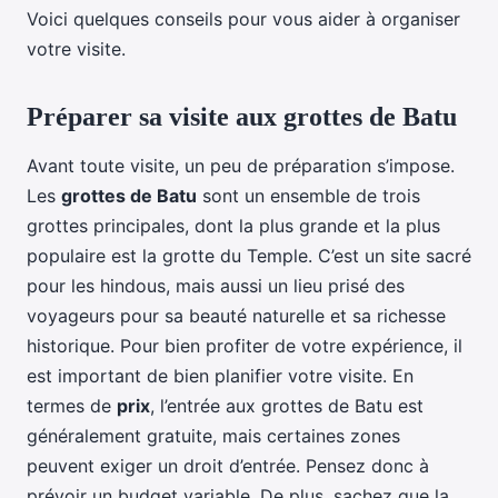
Voici quelques conseils pour vous aider à organiser
votre visite.
Préparer sa visite aux grottes de Batu
Avant toute visite, un peu de préparation s’impose.
Les
grottes de Batu
sont un ensemble de trois
grottes principales, dont la plus grande et la plus
populaire est la grotte du Temple. C’est un site sacré
pour les hindous, mais aussi un lieu prisé des
voyageurs pour sa beauté naturelle et sa richesse
historique. Pour bien profiter de votre expérience, il
est important de bien planifier votre visite. En
termes de
prix
, l’entrée aux grottes de Batu est
généralement gratuite, mais certaines zones
peuvent exiger un droit d’entrée. Pensez donc à
prévoir un budget variable. De plus, sachez que la