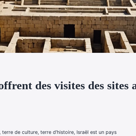
offrent des visites des sites
terre de culture, terre d’histoire, Israël est un pays