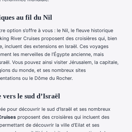
ques au fil du Nil
 option s’offre à vous : le Nil, le fleuve historique
ng River Cruises proposent des croisières qui, bien
e, incluent des extensions en Israël. Ces voyages
ment les merveilles de l’Égypte ancienne, mais
raël. Vous pouvez ainsi visiter Jérusalem, la capitale,
igions du monde, et ses nombreux sites
entations ou le Dôme du Rocher.
vers le sud d’Israël
ée pour découvrir le sud d’Israël et ses nombreux
ruises
proposent des croisières qui incluent des
ermettant de découvrir la ville d’Eilat et ses