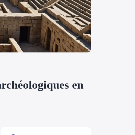
 archéologiques en