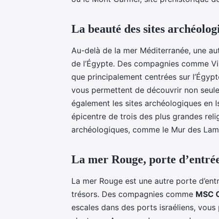
La beauté des sites archéologi
Au-delà de la mer Méditerranée, une autre
de l’Égypte. Des compagnies comme Viki
que principalement centrées sur l’Égypt
vous permettent de découvrir non seule
également les sites archéologiques en Is
épicentre de trois des plus grandes rel
archéologiques, comme le Mur des Lam
La mer Rouge, porte d’entrée 
La mer Rouge est une autre porte d’entr
trésors. Des compagnies comme
MSC C
escales dans des ports israéliens, vous p