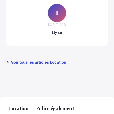
I
ECRIT PAR
Ilyan
← Voir tous les articles Location
Location — À lire également