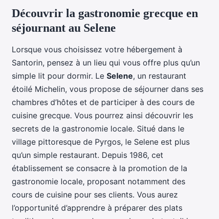
Découvrir la gastronomie grecque en
séjournant au Selene
Lorsque vous choisissez votre hébergement à
Santorin, pensez à un lieu qui vous offre plus qu’un
simple lit pour dormir. Le
Selene
, un restaurant
étoilé Michelin, vous propose de séjourner dans ses
chambres d’hôtes et de participer à des cours de
cuisine grecque. Vous pourrez ainsi découvrir les
secrets de la gastronomie locale. Situé dans le
village pittoresque de Pyrgos, le Selene est plus
qu’un simple restaurant. Depuis 1986, cet
établissement se consacre à la promotion de la
gastronomie locale, proposant notamment des
cours de cuisine pour ses clients. Vous aurez
l’opportunité d’apprendre à préparer des plats