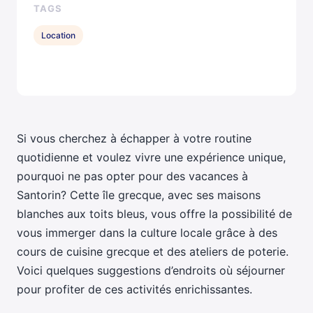
TAGS
Location
Si vous cherchez à échapper à votre routine
quotidienne et voulez vivre une expérience unique,
pourquoi ne pas opter pour des vacances à
Santorin? Cette île grecque, avec ses maisons
blanches aux toits bleus, vous offre la possibilité de
vous immerger dans la culture locale grâce à des
cours de cuisine grecque et des ateliers de poterie.
Voici quelques suggestions d’endroits où séjourner
pour profiter de ces activités enrichissantes.