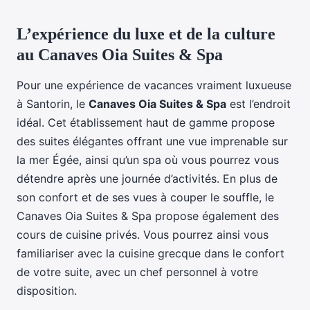
L’expérience du luxe et de la culture
au Canaves Oia Suites & Spa
Pour une expérience de vacances vraiment luxueuse
à Santorin, le
Canaves Oia Suites & Spa
est l’endroit
idéal. Cet établissement haut de gamme propose
des suites élégantes offrant une vue imprenable sur
la mer Égée, ainsi qu’un spa où vous pourrez vous
détendre après une journée d’activités. En plus de
son confort et de ses vues à couper le souffle, le
Canaves Oia Suites & Spa propose également des
cours de cuisine privés. Vous pourrez ainsi vous
familiariser avec la cuisine grecque dans le confort
de votre suite, avec un chef personnel à votre
disposition.