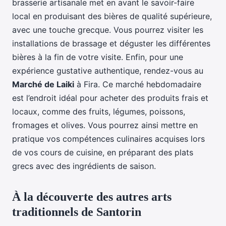
brasserie artisanale met en avant le savoir-faire
local en produisant des bières de qualité supérieure,
avec une touche grecque. Vous pourrez visiter les
installations de brassage et déguster les différentes
bières à la fin de votre visite. Enfin, pour une
expérience gustative authentique, rendez-vous au
Marché de Laiki
à Fira. Ce marché hebdomadaire
est l’endroit idéal pour acheter des produits frais et
locaux, comme des fruits, légumes, poissons,
fromages et olives. Vous pourrez ainsi mettre en
pratique vos compétences culinaires acquises lors
de vos cours de cuisine, en préparant des plats
grecs avec des ingrédients de saison.
À la découverte des autres arts
traditionnels de Santorin