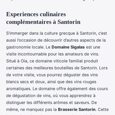
Experiences culinaires
complémentaires à Santorin
S’immerger dans la culture grecque à Santorin, c’est
aussi l’occasion de découvrir d’autres aspects de la
gastronomie locale. Le
Domaine Sigalas
est une
visite incontournable pour les amateurs de vins.
Situé à Oia, ce domaine viticole familial produit
certaines des meilleures bouteilles de Santorin. Lors
de votre visite, vous pourrez déguster des vins
blancs secs et doux, ainsi que des vins rouges
aromatiques. Le domaine offre également des cours
de dégustation de vins, où vous apprendrez à
distinguer les différents arômes et saveurs. De
même, ne manquez pas la
Brasserie Santorin
. Cette