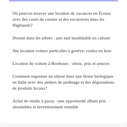
Où peut-on trouver une location de vacances en Écosse
avec des cours de cuisine et des excursions dans les
Highlands?
Dormir dans les arbres : une nuit inoubliable en cabane
Site location voiture particulier à genève: roulez en luxe
Location de voiture à Bordeaux : choix, prix et astuces
Comment organiser un séjour dans une ferme biologique
en Italie avec des ateliers de jardinage et des dégustations
de produits locaux?
Achat de studio à passy : une opportunité alliant prix
abordables et investissement rentable