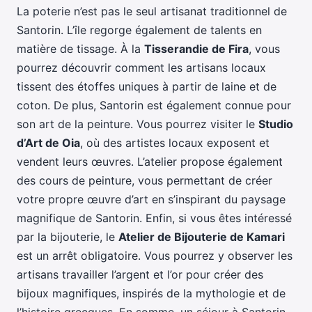
La poterie n’est pas le seul artisanat traditionnel de
Santorin. L’île regorge également de talents en
matière de tissage. À la
Tisserandie de Fira
, vous
pourrez découvrir comment les artisans locaux
tissent des étoffes uniques à partir de laine et de
coton. De plus, Santorin est également connue pour
son art de la peinture. Vous pourrez visiter le
Studio
d’Art de Oia
, où des artistes locaux exposent et
vendent leurs œuvres. L’atelier propose également
des cours de peinture, vous permettant de créer
votre propre œuvre d’art en s’inspirant du paysage
magnifique de Santorin. Enfin, si vous êtes intéressé
par la bijouterie, le
Atelier de Bijouterie de Kamari
est un arrêt obligatoire. Vous pourrez y observer les
artisans travailler l’argent et l’or pour créer des
bijoux magnifiques, inspirés de la mythologie et de