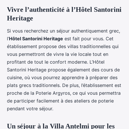
Vivre l’authenticité à l’Hôtel Santorini
Heritage
Si vous recherchez un séjour authentiquement grec,
l’
Hôtel Santorini Heritage
est fait pour vous. Cet
établissement propose des villas traditionnelles qui
vous permettront de vivre la vie locale tout en
profitant de tout le confort moderne. L’Hôtel
Santorini Heritage propose également des cours de
cuisine, où vous pourrez apprendre à préparer des
plats grecs traditionnels. De plus, l’établissement est
proche de la Poterie Argyros, ce qui vous permettra
de participer facilement à des ateliers de poterie
pendant votre séjour.
Un séjour à la Villa Antelmi pour les