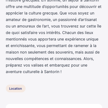
l’histoire grecques. En somme, un séjour à Santorin
offre une multitude d’opportunités pour découvrir et
apprécier la culture grecque. Que vous soyez un
amateur de gastronomie, un passionné d’artisanat
ou un amoureux de l’art, vous trouverez sur cette île
de quoi satisfaire vos intérêts. Chacun des lieux
mentionnés vous apportera une expérience unique
et enrichissante, vous permettant de ramener à la
maison non seulement des souvenirs, mais aussi de
nouvelles compétences et connaissances. Alors,
préparez vos valises et embarquez pour une
aventure culturelle à Santorin !
Location