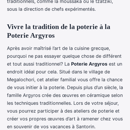
traditionnels, comme la moussaka ou le tzatziki,
sous la direction de chefs expérimentés.
Vivre la tradition de la poterie à la
Poterie Argyros
Après avoir maîtrisé l’art de la cuisine grecque,
pourquoi ne pas essayer quelque chose de différent
et tout aussi traditionnel? La
Poterie Argyros
est un
endroit idéal pour cela. Situé dans le village de
Megalochori, cet atelier familial vous offre la chance
de vous initier à la poterie. Depuis plus d’un siècle, la
famille Argyros crée des œuvres en céramique selon
les techniques traditionnelles. Lors de votre séjour,
vous pourrez participer à des ateliers de poterie et
créer vos propres œuvres d’art à ramener chez vous
en souvenir de vos vacances à Santorin.