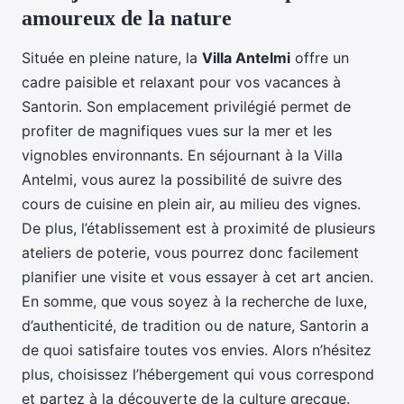
amoureux de la nature
Située en pleine nature, la
Villa Antelmi
offre un
cadre paisible et relaxant pour vos vacances à
Santorin. Son emplacement privilégié permet de
profiter de magnifiques vues sur la mer et les
vignobles environnants. En séjournant à la Villa
Antelmi, vous aurez la possibilité de suivre des
cours de cuisine en plein air, au milieu des vignes.
De plus, l’établissement est à proximité de plusieurs
ateliers de poterie, vous pourrez donc facilement
planifier une visite et vous essayer à cet art ancien.
En somme, que vous soyez à la recherche de luxe,
d’authenticité, de tradition ou de nature, Santorin a
de quoi satisfaire toutes vos envies. Alors n’hésitez
plus, choisissez l’hébergement qui vous correspond
et partez à la découverte de la culture grecque.