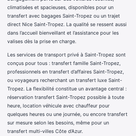
climatisées et spacieuses, disponibles pour un
transfert avec bagages Saint-Tropez ou un trajet
direct Nice Saint-Tropez. La qualité se ressent aussi
dans l’accueil bienveillant et l’assistance pour les
valises dès la prise en charge.
Les services de transport privé à Saint-Tropez sont
conçus pour tous : transfert famille Saint-Tropez,
professionnels en transfert d’affaires Saint-Tropez,
ou voyageurs recherchant un transfert luxe Saint-
Tropez. La flexibilité constitue un avantage central :
réservation transfert Saint-Tropez possible à toute
heure, location véhicule avec chauffeur pour
quelques heures ou une journée, ou encore transfert
sur mesure selon les besoins, même pour un
transfert multi-villes Côte d’Azur.