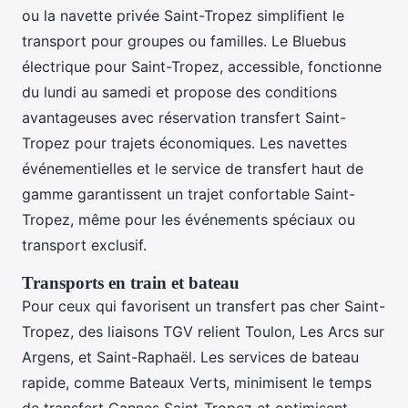
ou la navette privée Saint-Tropez simplifient le
transport pour groupes ou familles. Le Bluebus
électrique pour Saint-Tropez, accessible, fonctionne
du lundi au samedi et propose des conditions
avantageuses avec réservation transfert Saint-
Tropez pour trajets économiques. Les navettes
événementielles et le service de transfert haut de
gamme garantissent un trajet confortable Saint-
Tropez, même pour les événements spéciaux ou
transport exclusif.
Transports en train et bateau
Pour ceux qui favorisent un transfert pas cher Saint-
Tropez, des liaisons TGV relient Toulon, Les Arcs sur
Argens, et Saint-Raphaël. Les services de bateau
rapide, comme Bateaux Verts, minimisent le temps