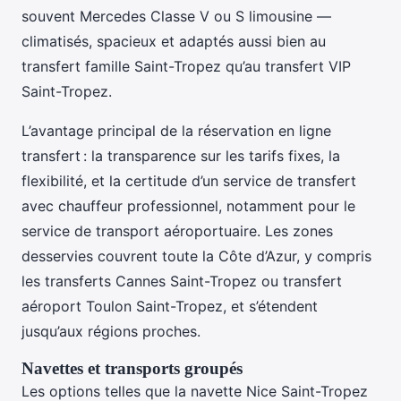
souvent Mercedes Classe V ou S limousine —
climatisés, spacieux et adaptés aussi bien au
transfert famille Saint-Tropez qu’au transfert VIP
Saint-Tropez.
L’avantage principal de la réservation en ligne
transfert : la transparence sur les tarifs fixes, la
flexibilité, et la certitude d’un service de transfert
avec chauffeur professionnel, notamment pour le
service de transport aéroportuaire. Les zones
desservies couvrent toute la Côte d’Azur, y compris
les transferts Cannes Saint-Tropez ou transfert
aéroport Toulon Saint-Tropez, et s’étendent
jusqu’aux régions proches.
Navettes et transports groupés
Les options telles que la navette Nice Saint-Tropez