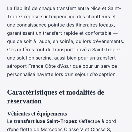
La fiabilité de chaque transfert entre Nice et Saint-
Tropez repose sur l’expérience des chauffeurs et
une connaissance pointue des itinéraires locaux,
garantissant un transfert rapide et confortable —
que ce soit à l’aube, en soirée, ou lors d’événements.
Ces critères font du transport privé à Saint-Tropez
une solution sereine, aussi bien pour un transfert
aéroport France Côte d'Azur que pour un service
personnalisé navette lors d’un séjour d’exception.
Caractéristiques et modalités de
réservation
Véhicules et équipements
Le
transfert luxe Saint-Tropez
s’effectue à bord
d’une flotte de Mercedes Classe V et Classe S,