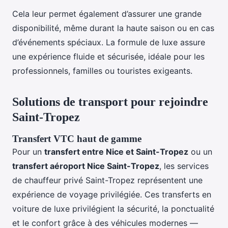
Cela leur permet également d’assurer une grande
disponibilité, même durant la haute saison ou en cas
d’événements spéciaux. La formule de luxe assure
une expérience fluide et sécurisée, idéale pour les
professionnels, familles ou touristes exigeants.
Solutions de transport pour rejoindre
Saint-Tropez
Transfert VTC haut de gamme
Pour un
transfert entre Nice et Saint-Tropez
ou un
transfert aéroport Nice Saint-Tropez
, les services
de chauffeur privé Saint-Tropez représentent une
expérience de voyage privilégiée. Ces transferts en
voiture de luxe privilégient la sécurité, la ponctualité
et le confort grâce à des véhicules modernes —