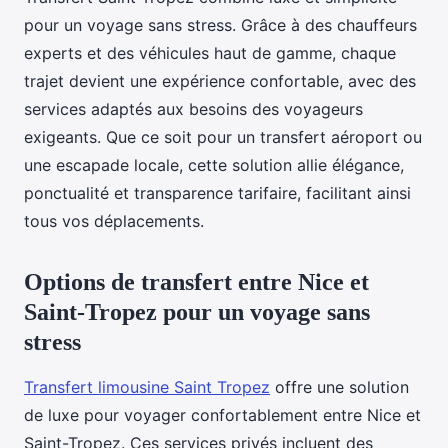
pour un voyage sans stress. Grâce à des chauffeurs
experts et des véhicules haut de gamme, chaque
trajet devient une expérience confortable, avec des
services adaptés aux besoins des voyageurs
exigeants. Que ce soit pour un transfert aéroport ou
une escapade locale, cette solution allie élégance,
ponctualité et transparence tarifaire, facilitant ainsi
tous vos déplacements.
Options de transfert entre Nice et
Saint-Tropez pour un voyage sans
stress
Transfert limousine Saint Tropez
offre une solution
de luxe pour voyager confortablement entre Nice et
Saint-Tropez. Ces services privés incluent des