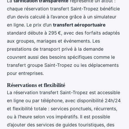
La
tarification transparente
représente un atout :
chaque réservation transfert Saint-Tropez bénéficie
d’un devis calculé à l’avance grâce à un simulateur
en ligne. Le prix d’un
transfert aéroportuaire
standard débute à 295 €, avec des forfaits adaptés
aux groupes, mariages et événements. Les
prestations de transport privé à la demande
couvrent aussi des besoins spécifiques comme le
transfert groupe Saint-Tropez ou les déplacements
pour entreprises.
Réservations et flexibilité
La réservation transfert Saint-Tropez est accessible
en ligne ou par téléphone, avec disponibilité 24h/24
et flexibilité totale : services ponctuels, récurrents,
ou à l’heure selon vos impératifs. Il est possible
d’ajouter des services de guides touristiques, des