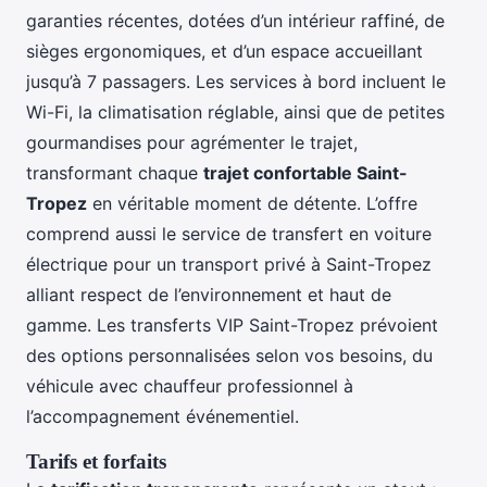
garanties récentes, dotées d’un intérieur raffiné, de
sièges ergonomiques, et d’un espace accueillant
jusqu’à 7 passagers. Les services à bord incluent le
Wi-Fi, la climatisation réglable, ainsi que de petites
gourmandises pour agrémenter le trajet,
transformant chaque
trajet confortable Saint-
Tropez
en véritable moment de détente. L’offre
comprend aussi le service de transfert en voiture
électrique pour un transport privé à Saint-Tropez
alliant respect de l’environnement et haut de
gamme. Les transferts VIP Saint-Tropez prévoient
des options personnalisées selon vos besoins, du
véhicule avec chauffeur professionnel à
l’accompagnement événementiel.
Tarifs et forfaits