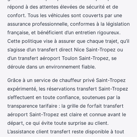
répond à des attentes élevées de sécurité et de
confort. Tous les véhicules sont couverts par une
assurance professionnelle, conformes à la législation
française, et bénéficient d’un entretien rigoureux.
Cette politique vise à assurer que chaque trajet, qu’il
s’agisse d’un transfert direct Nice Saint-Tropez ou
d’un transfert aéroport Toulon Saint-Tropez, se
déroule dans un environnement fiable.
Grâce à un service de chauffeur privé Saint-Tropez
expérimenté, les réservations transfert Saint-Tropez
s’effectuent en toute confiance, soutenues par la
transparence tarifaire : la grille de forfait transfert
aéroport Saint-Tropez est claire et connue avant le
départ, ce qui évite toute surprise au client.
L’assistance client transfert reste disponible à tout