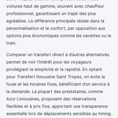
voitures haut de gamme, souvent avec chauffeur
professionnel, garantissant un trajet des plus
agréables. La différence principale réside dans la
personnalisation et le confort, par opposition aux
options plus économiques comme les navettes ou le
train.
Comparer un transfert direct à d’autres alternatives
permet de voir l’intérêt pour les voyageurs
privilégiant la simplicité et la rapidité. En optant
pour Transfert limousine Saint Tropez, on évite la
foule et les horaires fixes, bénéficiant d’un service à
la demande. La plupart des prestataires, comme
Azur Limousines, proposent des réservations
flexibles et à prix fixe, apportant une transparence
essentielle lors de déplacements sensibles au timing.