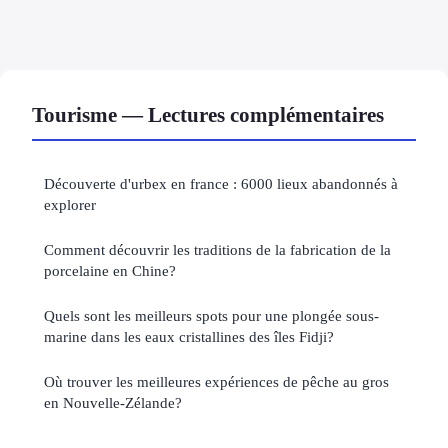
Tourisme — Lectures complémentaires
Découverte d'urbex en france : 6000 lieux abandonnés à
explorer
Comment découvrir les traditions de la fabrication de la
porcelaine en Chine?
Quels sont les meilleurs spots pour une plongée sous-
marine dans les eaux cristallines des îles Fidji?
Où trouver les meilleures expériences de pêche au gros
en Nouvelle-Zélande?