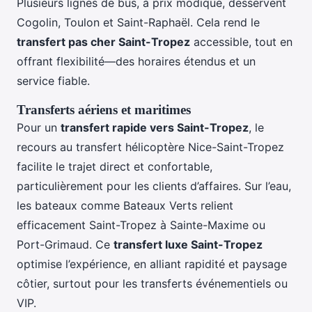
Plusieurs lignes de bus, à prix modique, desservent
Cogolin, Toulon et Saint-Raphaël. Cela rend le
transfert pas cher Saint-Tropez
accessible, tout en
offrant flexibilité―des horaires étendus et un
service fiable.
Transferts aériens et maritimes
Pour un
transfert rapide vers Saint-Tropez
, le
recours au transfert hélicoptère Nice-Saint-Tropez
facilite le trajet direct et confortable,
particulièrement pour les clients d’affaires. Sur l’eau,
les bateaux comme Bateaux Verts relient
efficacement Saint-Tropez à Sainte-Maxime ou
Port-Grimaud. Ce
transfert luxe Saint-Tropez
optimise l’expérience, en alliant rapidité et paysage
côtier, surtout pour les transferts événementiels ou
VIP.