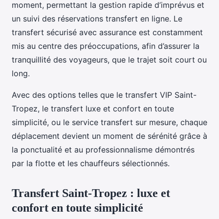
moment, permettant la gestion rapide d’imprévus et
un suivi des réservations transfert en ligne. Le
transfert sécurisé avec assurance est constamment
mis au centre des préoccupations, afin d’assurer la
tranquillité des voyageurs, que le trajet soit court ou
long.
Avec des options telles que le transfert VIP Saint-
Tropez, le transfert luxe et confort en toute
simplicité, ou le service transfert sur mesure, chaque
déplacement devient un moment de sérénité grâce à
la ponctualité et au professionnalisme démontrés
par la flotte et les chauffeurs sélectionnés.
Transfert Saint-Tropez : luxe et
confort en toute simplicité