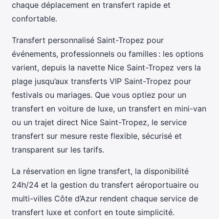
chaque déplacement en transfert rapide et
confortable.
Transfert personnalisé Saint-Tropez pour
événements, professionnels ou familles : les options
varient, depuis la navette Nice Saint-Tropez vers la
plage jusqu’aux transferts VIP Saint-Tropez pour
festivals ou mariages. Que vous optiez pour un
transfert en voiture de luxe, un transfert en mini-van
ou un trajet direct Nice Saint-Tropez, le service
transfert sur mesure reste flexible, sécurisé et
transparent sur les tarifs.
La réservation en ligne transfert, la disponibilité
24h/24 et la gestion du transfert aéroportuaire ou
multi-villes Côte d’Azur rendent chaque service de
transfert luxe et confort en toute simplicité.