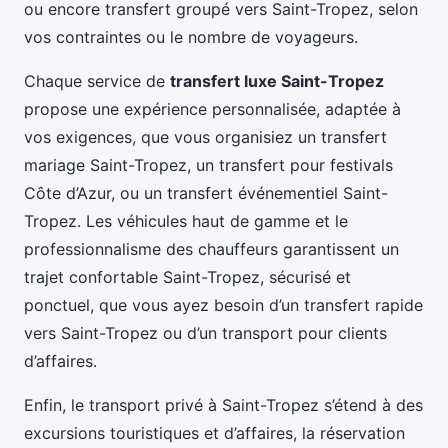
ou encore transfert groupé vers Saint-Tropez, selon
vos contraintes ou le nombre de voyageurs.
Chaque service de
transfert luxe Saint-Tropez
propose une expérience personnalisée, adaptée à
vos exigences, que vous organisiez un transfert
mariage Saint-Tropez, un transfert pour festivals
Côte d’Azur, ou un transfert événementiel Saint-
Tropez. Les véhicules haut de gamme et le
professionnalisme des chauffeurs garantissent un
trajet confortable Saint-Tropez, sécurisé et
ponctuel, que vous ayez besoin d’un transfert rapide
vers Saint-Tropez ou d’un transport pour clients
d’affaires.
Enfin, le transport privé à Saint-Tropez s’étend à des
excursions touristiques et d’affaires, la réservation