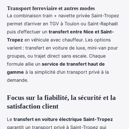
Transport ferroviaire et autres modes
La combinaison train + navette privée Saint-Tropez
permet d’arriver en TGV à Toulon ou Saint-Raphaël
puis d’effectuer un
transfert entre Nice et Saint-
Tropez
en véhicule avec chauffeur. Les options
varient : transfert en voiture de luxe, mini-van pour
groupes, ou trajet direct sans escale. Chaque
formule allie un
service de transfert haut de
gamme
à la simplicité d’un transport privé à la
demande.
Focus sur la fiabilité, la sécurité et la
satisfaction client
Le
transfert en voiture électrique Saint-Tropez
garantit un transport privé à Saint-Tropez qui