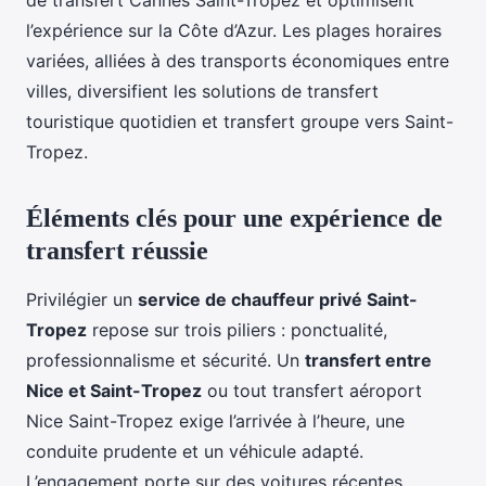
de transfert Cannes Saint-Tropez et optimisent
l’expérience sur la Côte d’Azur. Les plages horaires
variées, alliées à des transports économiques entre
villes, diversifient les solutions de transfert
touristique quotidien et transfert groupe vers Saint-
Tropez.
Éléments clés pour une expérience de
transfert réussie
Privilégier un
service de chauffeur privé Saint-
Tropez
repose sur trois piliers : ponctualité,
professionnalisme et sécurité. Un
transfert entre
Nice et Saint-Tropez
ou tout transfert aéroport
Nice Saint-Tropez exige l’arrivée à l’heure, une
conduite prudente et un véhicule adapté.
L’engagement porte sur des voitures récentes,