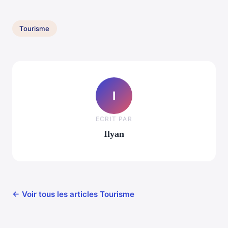
Tourisme
I
ECRIT PAR
Ilyan
← Voir tous les articles Tourisme