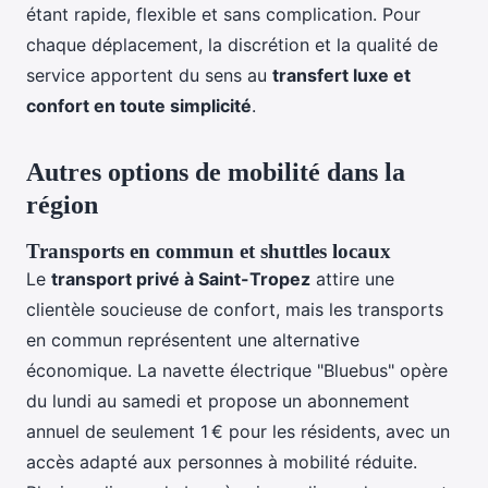
étant rapide, flexible et sans complication. Pour
chaque déplacement, la discrétion et la qualité de
service apportent du sens au
transfert luxe et
confort en toute simplicité
.
Autres options de mobilité dans la
région
Transports en commun et shuttles locaux
Le
transport privé à Saint-Tropez
attire une
clientèle soucieuse de confort, mais les transports
en commun représentent une alternative
économique. La navette électrique "Bluebus" opère
du lundi au samedi et propose un abonnement
annuel de seulement 1 € pour les résidents, avec un
accès adapté aux personnes à mobilité réduite.