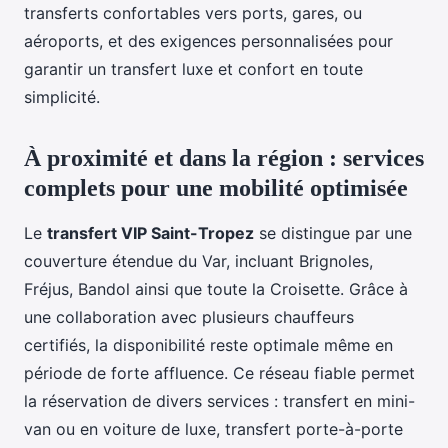
transferts confortables vers ports, gares, ou
aéroports, et des exigences personnalisées pour
garantir un transfert luxe et confort en toute
simplicité.
À proximité et dans la région : services
complets pour une mobilité optimisée
Le
transfert VIP Saint-Tropez
se distingue par une
couverture étendue du Var, incluant Brignoles,
Fréjus, Bandol ainsi que toute la Croisette. Grâce à
une collaboration avec plusieurs chauffeurs
certifiés, la disponibilité reste optimale même en
période de forte affluence. Ce réseau fiable permet
la réservation de divers services : transfert en mini-
van ou en voiture de luxe, transfert porte-à-porte