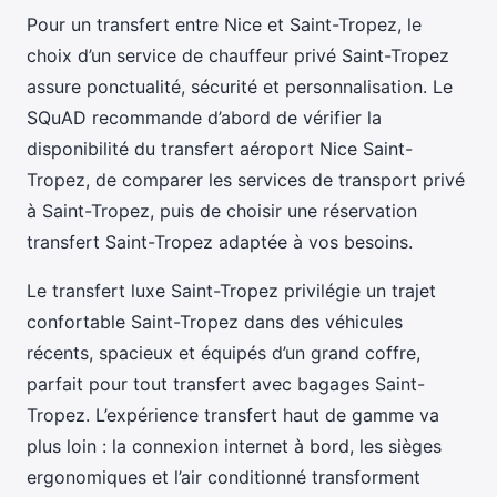
Pour un transfert entre Nice et Saint-Tropez, le
choix d’un service de chauffeur privé Saint-Tropez
assure ponctualité, sécurité et personnalisation. Le
SQuAD recommande d’abord de vérifier la
disponibilité du transfert aéroport Nice Saint-
Tropez, de comparer les services de transport privé
à Saint-Tropez, puis de choisir une réservation
transfert Saint-Tropez adaptée à vos besoins.
Le transfert luxe Saint-Tropez privilégie un trajet
confortable Saint-Tropez dans des véhicules
récents, spacieux et équipés d’un grand coffre,
parfait pour tout transfert avec bagages Saint-
Tropez. L’expérience transfert haut de gamme va
plus loin : la connexion internet à bord, les sièges
ergonomiques et l’air conditionné transforment