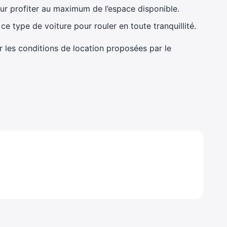
r profiter au maximum de l’espace disponible.
e type de voiture pour rouler en toute tranquillité.
r les conditions de location proposées par le