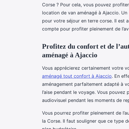
Corse ? Pour cela, vous pouvez profite
location de van aménagé à Ajaccio. Un 
pour votre séjour en terre corse. Il est
compte pour profiter pleinement de l’av
Profitez du confort et de l’a
aménagé à Ajaccio
Vous apprécierez certainement votre v
aménagé tout confort à Ajaccio
. En eff
aménagement parfaitement adapté à vos b
l’aise pendant le voyage. Vous pouvez 
audiovisuel pendant les moments de re
Vous pourrez profiter pleinement de l’au
la Corse. Il faut souligner que ce type 
plan budgétaire.