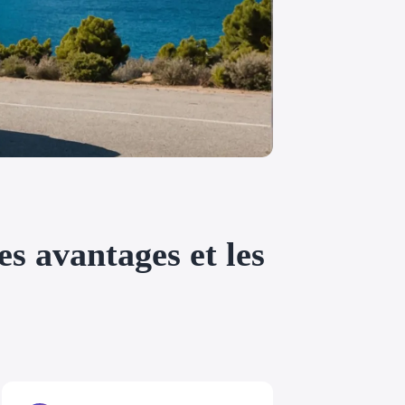
s avantages et les