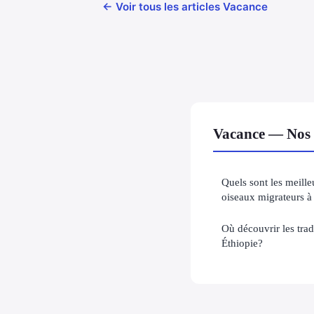
← Voir tous les articles Vacance
Vacance — Nos a
Quels sont les meille
oiseaux migrateurs 
Où découvrir les trad
Éthiopie?