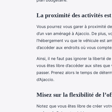
La proximité des activités es
Vous pourrez vous garer à proximité des
d’un van aménagé à Ajaccio. De plus, v
l’hébergement vu que le véhicule est amé
d’accéder aux endroits où vous compte
Ainsi, il ne faut pas ignorer la liberté 
vous êtes libre d’accéder aux sites qu
passer. Prenez alors le temps de détermi
d’Ajaccio.
Misez sur la flexibilité de l’o
Notez que vous êtes libre de créer votre